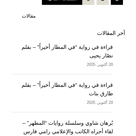
مقالات
آخر المقالات
قراءة في رواية “في المطار أخيراً” – بقلم
نصّار يحيى
20 أكتوبر، 2025
قراءة في رواية “في المطار أخيراً” – بقلم
طارق بنات
20 أكتوبر، 2025
بُرهان شاوي وسلسلة روايات “المطهر” –
لقاء أجراه الكاتب والإعلامي رامي فارس