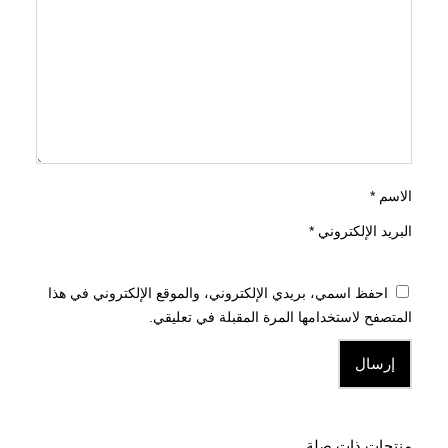
الاسم
*
البريد الإلكتروني
*
احفظ اسمي، بريدي الإلكتروني، والموقع الإلكتروني في هذا
المتصفح لاستخدامها المرة المقبلة في تعليقي.
منتجات ذات صلة