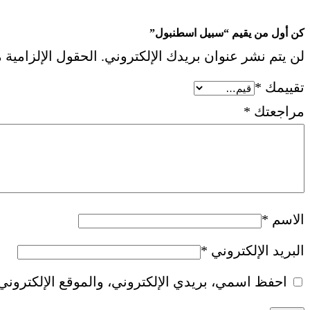
كن أول من يقيم “سبيل اسطنبول”
لن يتم نشر عنوان بريدك الإلكتروني.
الحقول الإلزامية م
تقييمك
*
مراجعتك
*
الاسم
*
البريد الإلكتروني
*
احفظ اسمي، بريدي الإلكتروني، والموقع الإلكتروني 