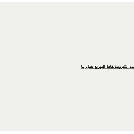
ب
الكترونية
نقاط
التوزيع
اتصل
بنا